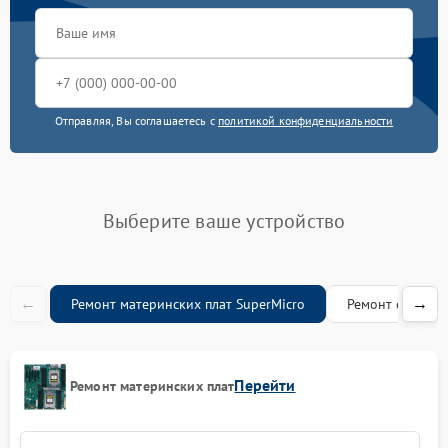
Отправляя, Вы соглашаетесь с
политикой конфиденциальности
Выберите ваше устройство
←
→
Ремонт материнских плат SuperMicro
Ремонт серверо
Перейти
Ремонт материнских плат