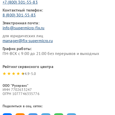
+7 (800) 301-55-83
Контактный телефон:
8 (800) 301-55-83
Электронная почта:
info@supermicro-fix.ru
для юридических лиц
manager@fix-supermicro.ru
График работы:
ПН-ВСК с 9:00 до 21:00 без перерывов и выходных
Рейтинг сервисного центра
4.9-5.0
ООО "Русервис"
ИНН 7702633247
ОГРН 1077746335776
Поделиться в соц. сетях: