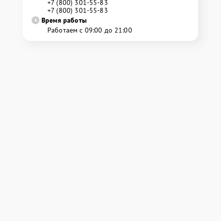
+7 (800) 301-55-83
+7 (800) 301-55-83
Время работы
Работаем с 09:00 до 21:00