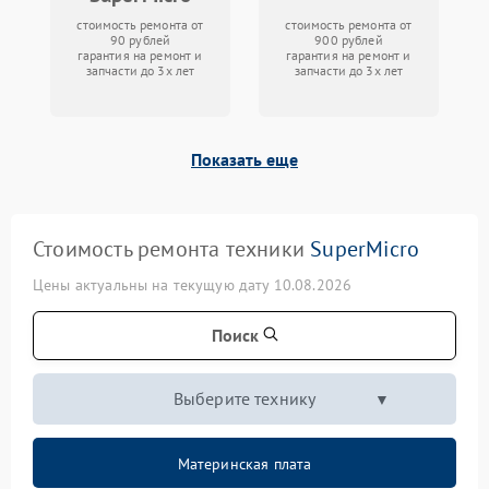
стоимость ремонта от
стоимость ремонта от
90 рублей
900 рублей
гарантия на ремонт и
гарантия на ремонт и
запчасти до 3х лет
запчасти до 3х лет
Показать еще
Стоимость ремонта техники
SuperMicro
Цены актуальны на текущую дату 10.08.2026
Поиск
Выберите технику
Материнская плата