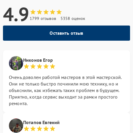
4.9
1799 отзывов
5358 оценок
Оставить отзыв
Никонов Егор
Очень доволен работой мастеров в этой мастерской.
Они не только быстро починили мою технику, но и
объяснили, как избежать таких проблем в будущем.
Приятно, когда сервис выходит за рамки простого
ремонта.
Потапов Евгений