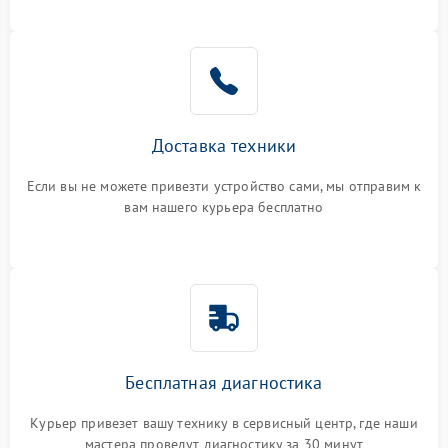
Доставка техники
Если вы не можете привезти устройство сами, мы отправим к
вам нашего курьера бесплатно
Бесплатная диагностика
Курьер привезет вашу технику в сервисный центр, где наши
мастера проведут диагностику за 30 минут