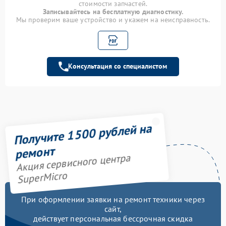
стоимости запчастей.
Записывайтесь на бесплатную диагностику.
Мы проверим ваше устройство и укажем на неисправность.
Консультация со специалистом
Получите 1500 рублей на
ремонт
Акция сервисного центра
SuperMicro
При оформлении заявки на ремонт техники через
сайт,
действует персональная бессрочная скидка