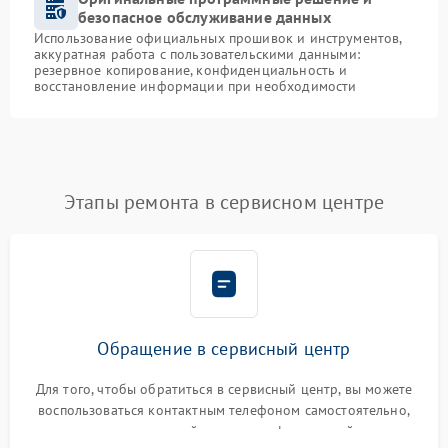
безопасное обслуживание данных
Использование официальных прошивок и инструментов,
аккуратная работа с пользовательскими данными:
резервное копирование, конфиденциальность и
восстановление информации при необходимости
Этапы ремонта в сервисном центре
Обращение в сервисный центр
Для того, чтобы обратиться в сервисный центр, вы можете
воспользоваться контактным телефоном самостоятельно,
или оставить свой номер телефона на сайте