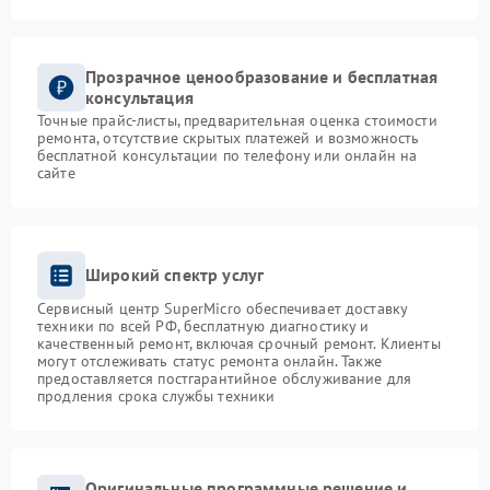
Прозрачное ценообразование и бесплатная
консультация
Точные прайс-листы, предварительная оценка стоимости
ремонта, отсутствие скрытых платежей и возможность
бесплатной консультации по телефону или онлайн на
сайте
Широкий спектр услуг
Сервисный центр SuperMicro обеспечивает доставку
техники по всей РФ, бесплатную диагностику и
качественный ремонт, включая срочный ремонт. Клиенты
могут отслеживать статус ремонта онлайн. Также
предоставляется постгарантийное обслуживание для
продления срока службы техники
Оригинальные программные решение и