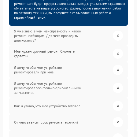
ремонт вам будет предоставлен заказ-наряд с указанием страховых
обязательств на ваше устройство. Далее, после выполнения работ
по ремонту техники, вы получите акт выполненных работ и
гарантийный талон.
Я уже знаю в чем неисправность и какой
ремонт необходим. Для чего проводить
диагностику?
Мне нужен срочный ремонт. Сможете
сделать?
Я хочу, чтобы мое устройство
ремонтировали при мне.
Я хочу, чтобы мое устройство
ремонтировалось только оригинальными
запчастями.
Как я узнаю, что мое устройство готово?
От чего зависит срок ремонта техники?