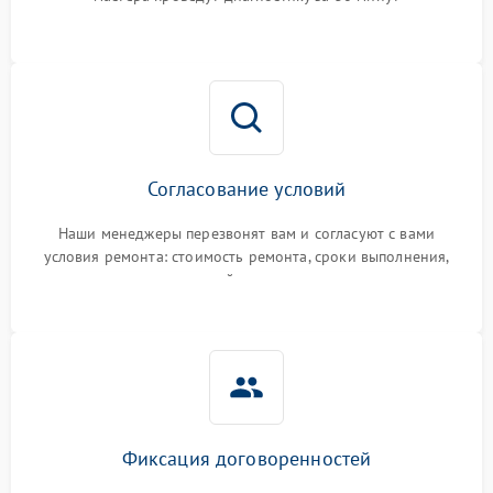
Согласование условий
Наши менеджеры перезвонят вам и согласуют с вами
условия ремонта: стоимость ремонта, сроки выполнения,
гарантийные условия
Фиксация договоренностей