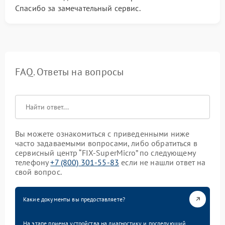
Спасибо за замечательный сервис.
FAQ. Ответы на вопросы
Вы можете ознакомиться с приведенными ниже
часто задаваемыми вопросами, либо обратиться в
сервисный центр “FIX-SuperMicro” по следующему
телефону
+7 (800) 301-55-83
если не нашли ответ на
свой вопрос.
Какие документы вы предоставляете?
На этапе приема устройства на диагностику и последующий