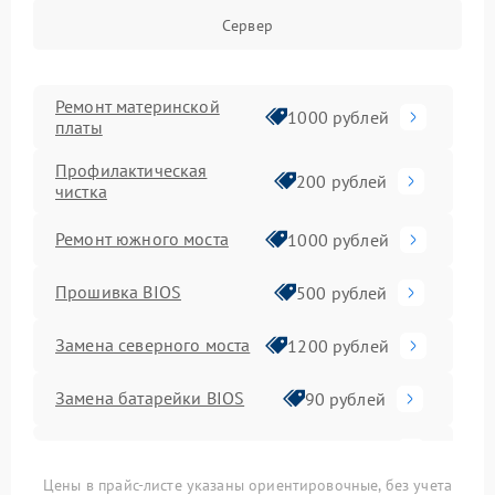
Сервер
Ремонт материнской
1000 рублей
платы
Профилактическая
200 рублей
чистка
Ремонт южного моста
1000 рублей
Прошивка BIOS
500 рублей
Замена северного моста
1200 рублей
Замена батарейки BIOS
90 рублей
Настройка BIOS
150 рублей
Цены в прайс-листе указаны ориентировочные, без учета