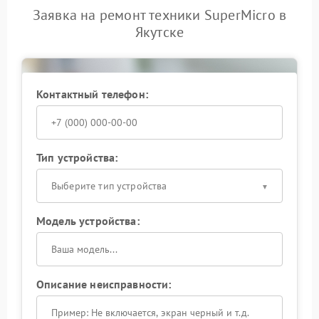
Заявка на ремонт техники SuperMicro в
Якутске
Контактный телефон:
Тип устройства:
Выберите тип устройства
Модель устройства:
Описание неисправности: