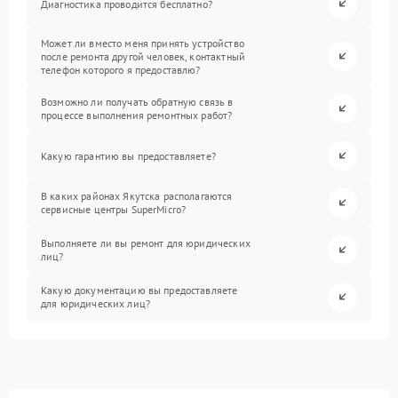
Диагностика проводится бесплатно?
Может ли вместо меня принять устройство
после ремонта другой человек, контактный
телефон которого я предоставлю?
Возможно ли получать обратную связь в
процессе выполнения ремонтных работ?
Какую гарантию вы предоставляете?
В каких районах Якутска располагаются
сервисные центры SuperMicro?
Выполняете ли вы ремонт для юридических
лиц?
Какую документацию вы предоставляете
для юридических лиц?