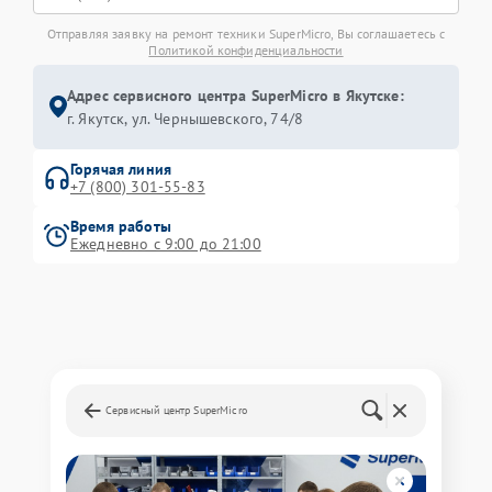
Отправляя заявку на ремонт техники SuperMicro, Вы соглашаетесь с
Политикой конфиденциальности
Адрес сервисного центра SuperMicro в Якутске:
г. Якутск, ул. Чернышевского, 74/8
Горячая линия
+7 (800) 301-55-83
Время работы
Ежедневно с 9:00 до 21:00
Сервисный центр SuperMicro