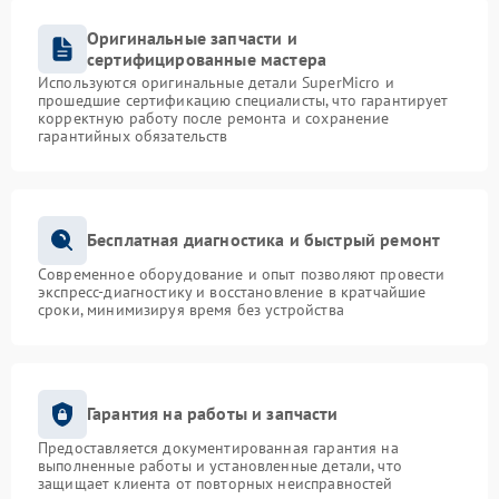
Оригинальные запчасти и
сертифицированные мастера
Используются оригинальные детали SuperMicro и
прошедшие сертификацию специалисты, что гарантирует
корректную работу после ремонта и сохранение
гарантийных обязательств
Бесплатная диагностика и быстрый ремонт
Современное оборудование и опыт позволяют провести
экспресс-диагностику и восстановление в кратчайшие
сроки, минимизируя время без устройства
Гарантия на работы и запчасти
Предоставляется документированная гарантия на
выполненные работы и установленные детали, что
защищает клиента от повторных неисправностей