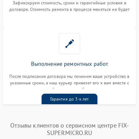
Зафиксируем стоимость, сроки и гарантийные условия в
договоре. Стоимость ремонта в процессе меняться не будет
Выполнение ремонтных работ
После подписания договора мы починим ваше устройство в
указанные сроки, а наш курьер привезет его к вам вместе с
гарантийным талоном бесплатно
Гарантия до 3-х лет
Отзывы клиентов о сервисном центре FIX-
SUPERMICRO.RU