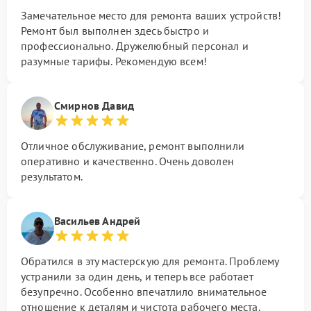
Замечательное место для ремонта ваших устройств!
Ремонт был выполнен здесь быстро и
профессионально. Дружелюбный персонал и
разумные тарифы. Рекомендую всем!
Смирнов Давид
Отличное обслуживание, ремонт выполнили
оперативно и качественно. Очень доволен
результатом.
Васильев Андрей
Обратился в эту мастерскую для ремонта. Проблему
устранили за один день, и теперь все работает
безупречно. Особенно впечатлило внимательное
отношение к деталям и чистота рабочего места.