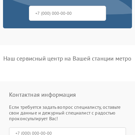
Наш сервисный центр на Вашей станции метро
Контактная информация
Если требуется задать вопрос специалисту, оставьте
свои данные и дежурный специалист с радостью
проконсультирует Вас!