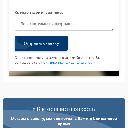
Комментарий к заявке:
Отправить заявку
Отправляя заявку на ремонт техники SuperMicro, Вы
соглашаетесь с
Политикой конфиденциальности
У Вас остались вопросы?
Оставьте заявку, мы свяжемся с Вами в ближайшее
время